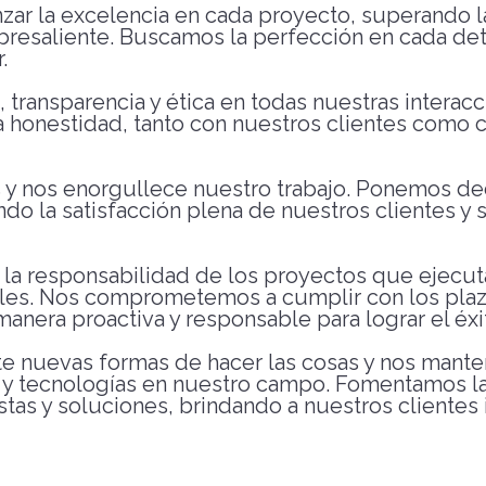
zar la excelencia en cada proyecto, superando l
resaliente. Buscamos la perfección en cada det
.
 transparencia y ética en todas nuestras intera
la honestidad, tanto con nuestros clientes como 
 y nos enorgullece nuestro trabajo. Ponemos de
o la satisfacción plena de nuestros clientes y
 responsabilidad de los proyectos que ejecu
les. Nos comprometemos a cumplir con los plaz
nera proactiva y responsable para lograr el éxito
 nuevas formas de hacer las cosas y nos mante
 y tecnologías en nuestro campo. Fomentamos la 
tas y soluciones, brindando a nuestros clientes 