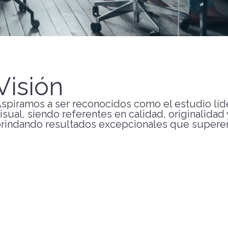
Visión
spiramos a ser reconocidos como el estudio líd
isual, siendo referentes en calidad, originalidad y
rindando resultados excepcionales que superen 