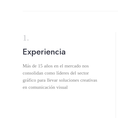
Experiencia
Más de 15 años en el mercado nos
consolidan como líderes del sector
gráfico para llevar soluciones creativas
en comunicación visual