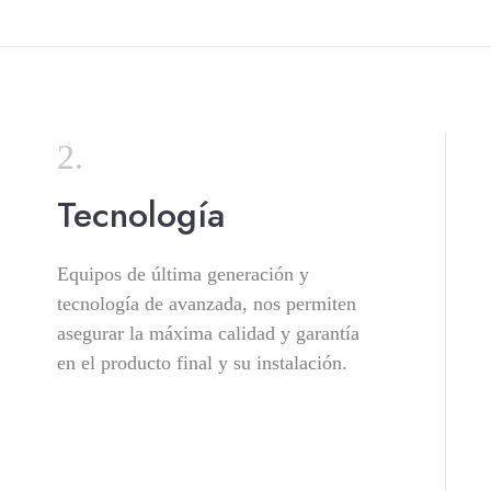
Tecnología
Equipos de última generación y
tecnología de avanzada, nos permiten
asegurar la máxima calidad y garantía
en el producto final y su instalación.