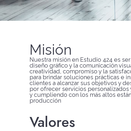
Misión
Nuestra misión en Estudio 424 es ser
diseño gráfico y la comunicación vis
creatividad, compromiso y la satisfac
para brindar soluciones prácticas e 
clientes a alcanzar sus objetivos y 
por ofrecer servicios personalizados 
y cumpliendo con los más altos están
producción
Valores