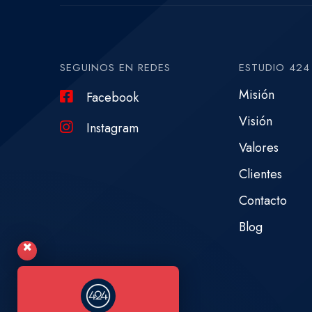
SEGUINOS EN REDES
ESTUDIO 424
Misión
Facebook
Visión
Instagram
Valores
Clientes
Contacto
Blog