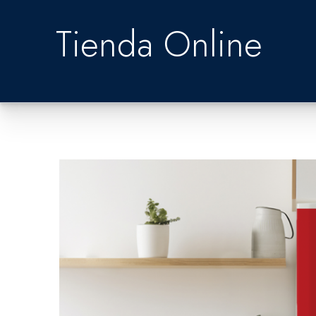
Tienda Online