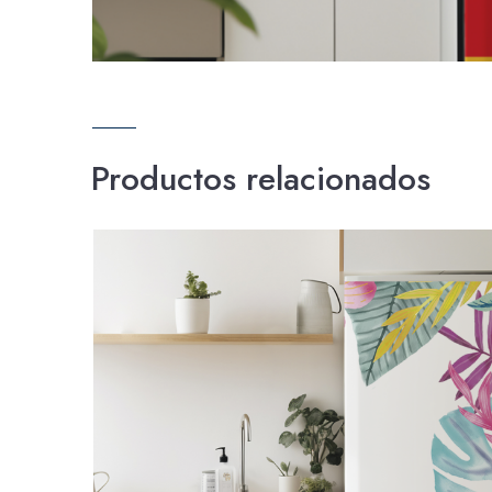
Productos relacionados